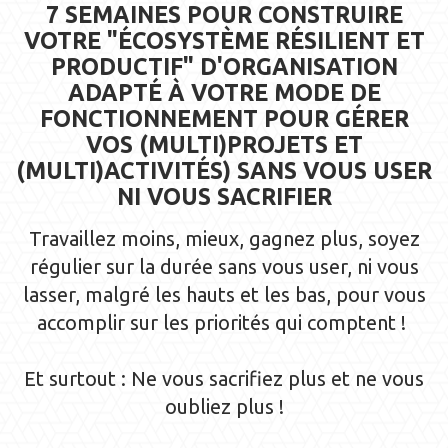
7 SEMAINES POUR CONSTRUIRE
VOTRE "ÉCOSYSTÈME RÉSILIENT ET
PRODUCTIF" D'ORGANISATION
ADAPTÉ À VOTRE MODE DE
FONCTIONNEMENT POUR GÉRER
VOS (MULTI)PROJETS ET
(MULTI)ACTIVITÉS) SANS VOUS USER
NI VOUS SACRIFIER
Travaillez moins, mieux, gagnez plus, soyez
régulier sur la durée sans vous user, ni vous
lasser, malgré les hauts et les bas, pour vous
accomplir sur les priorités qui comptent !
Et surtout : Ne vous sacrifiez plus et ne vous
oubliez plus !