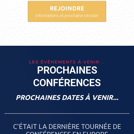
REJOINDRE
Informations et prochaine session
LES ÉVÉNEMENTS À VENIR...
PROCHAINES
CONFÉRENCES
PROCHAINES DATES À VENIR...
C'ÉTAIT LA DERNIÈRE TOURNÉE DE