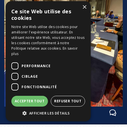
×
Ce site Web utilise des
cookies
Notre site Web utilise des cookies pour
améliorer l'expérience utilisateur. En
utilisant notre site Web, vous acceptez tous
les cookies conformément à notre
Politique relative aux cookies.
En savoir
plus
PERFORMANCE
CIBLAGE
FONCTIONNALITÉ
ACCEPTER TOUT
REFUSER TOUT
AFFICHER LES DÉTAILS