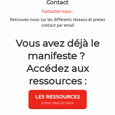
Contact
Contactez-nous...
Retrouvez-nous sur les différents réseaux et prenez
contact par email
Vous avez déjà le
manifeste ?
Accédez aux
ressources :
LES RESSOURCES
Entrer dans le Game