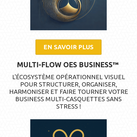
EN SAVOIR PLUS
MULTI-FLOW OES BUSINESS™
L'ÉCOSYSTÈME OPÉRATIONNEL VISUEL
POUR STRUCTURER, ORGANISER,
HARMONISER ET FAIRE TOURNER VOTRE
BUSINESS MULTI-CASQUETTES SANS
STRESS !