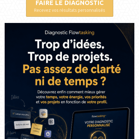
FAIRE LE DIAGNOSTIC
Recevez vos résultats personnalisés