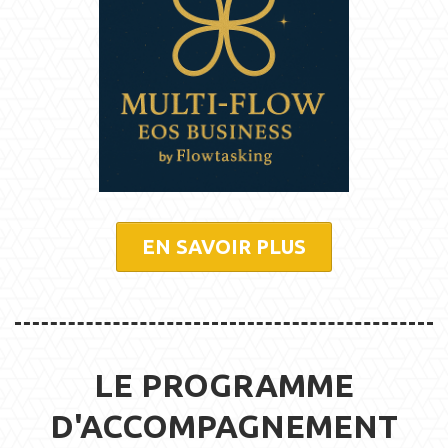
EN SAVOIR PLUS
LE PROGRAMME
D'ACCOMPAGNEMENT