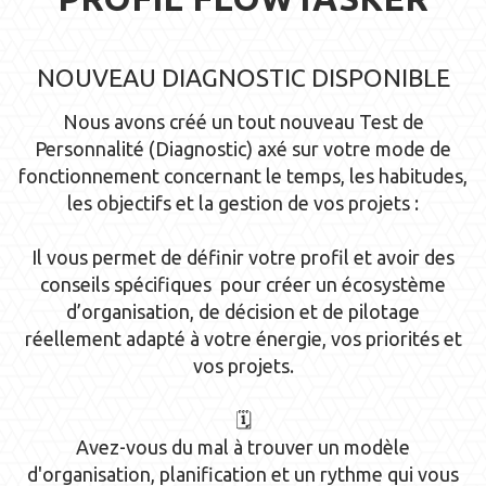
NOUVEAU DIAGNOSTIC DISPONIBLE
Nous avons créé un tout nouveau Test de
Personnalité (Diagnostic) axé sur votre mode de
fonctionnement concernant le temps, les habitudes,
les objectifs et la gestion de vos projets :
Il vous permet de définir votre profil et avoir des
conseils spécifiques pour créer un écosystème
d’organisation, de décision et de pilotage
réellement adapté à votre énergie, vos priorités et
vos projets.
🗓️
Avez-vous du mal à trouver un modèle
d'organisation, planification et un rythme qui vous