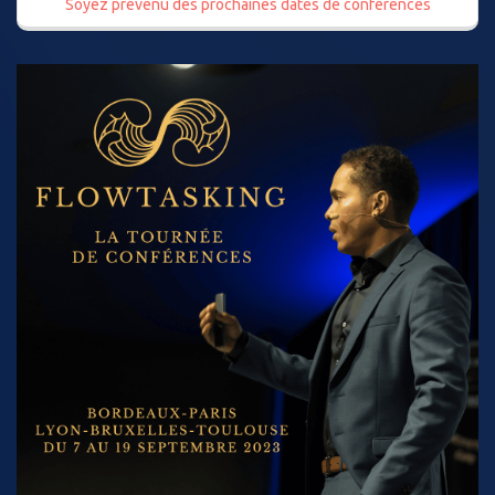
Soyez prévenu des prochaines dates de conférences