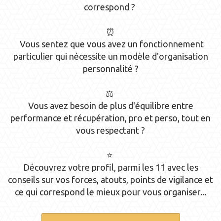
correspond ?
⏰
Vous sentez que vous avez un fonctionnement
particulier qui nécessite un modèle d'organisation
personnalité ?
⚖️
Vous avez besoin de plus d'équilibre entre
performance et récupération, pro et perso, tout en
vous respectant ?
⭐
Découvrez votre profil, parmi les 11 avec les
conseils sur vos forces, atouts, points de vigilance et
ce qui correspond le mieux pour vous organiser...