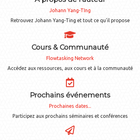
Johann Yang-TIng
Retrouvez Johann Yang-Ting et tout ce qu'il propose
Cours & Communauté
Flowtasking Network
Accédez aux ressources, aux cours et à la communauté
Prochains événements
Prochaines dates...
Participez aux prochains séminaires et conférences