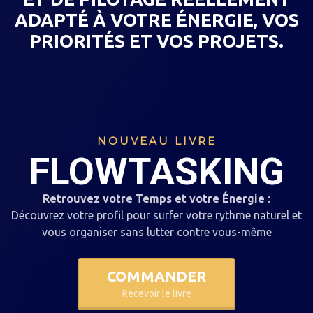
ADAPTÉ À VOTRE ÉNERGIE, VOS
PRIORITÉS ET VOS PROJETS.
NOUVEAU LIVRE
FLOWTASKING
Retrouvez votre Temps et votre Énergie :
Découvrez votre profil pour surfer votre rythme naturel et
vous organiser sans lutter contre vous-même
COMMANDER
Recevoir le livre