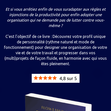
Et si vous arrêtiez enfin de vous suradapter aux règles et
injonctions de la productivité pour enfin adopter une
organisation qui ne demande pas de lutter contre vous-
même ?
C'est l'objectif de ce livre : Découvrez votre profil unique
de personnalité (rythme naturel et mode de
fonctionnement) pour designer une organisation de votre
vie et de votre travail et progresser dans vos
(multi)projets de façon fluide, en harmonie avec qui vous
êtes pleinement.