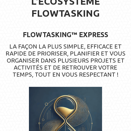
L'ÉCOSYSTÈME
FLOWTASKING
FLOWTASKING™ EXPRESS
LA FAÇON LA PLUS SIMPLE, EFFICACE ET
RAPIDE DE PRIORISER, PLANIFIER ET VOUS
ORGANISER DANS PLUSIEURS PROJETS ET
ACTIVITÉS ET DE RETROUVER VOTRE
TEMPS, TOUT EN VOUS RESPECTANT !